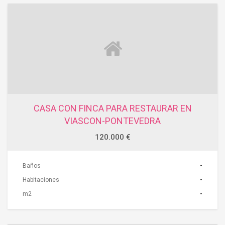
CASA CON FINCA PARA RESTAURAR EN
VIASCON-PONTEVEDRA
120.000 €
Baños
-
Habitaciones
-
m2
-
ACCIONES