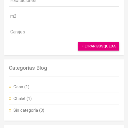
FILTRAR BÚSQUEDA
Categorías Blog
Casa
(1)
Chalet
(1)
Sin categoría
(3)