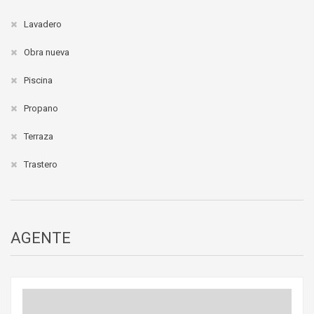
Lavadero
Obra nueva
Piscina
Propano
Terraza
Trastero
AGENTE