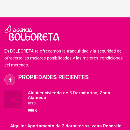
En BOLBORETA te ofrecemos la tranquilidad y la seguridad de
ofrecerte las mejores posibilidades y las mejores condiciones
del mercado.
PROPIEDADES RECIENTES
Alquiler vivienda de 3 Dormitorios, Zona
Alameda
PISO
900 €
Alquiler Apartamento de 2 dormitorios, zona Pasarela