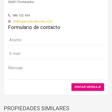
36001 Pontevedra
986 102 454
oti@agenciabolboreta.com
Formulario de contacto
ENVIAR MENSAJE
PROPIEDADES SIMILARES