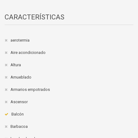
CARACTERÍSTICAS
aerotermia
Aire acondicionado
Altura
Amueblado
Armarios empotrados
Ascensor
Balcón
Barbacoa