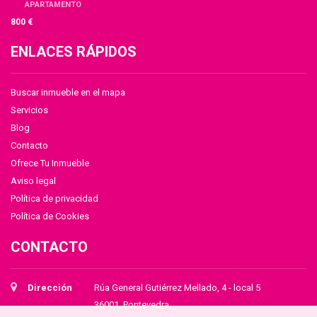
APARTAMENTO
800 €
ENLACES RÁPIDOS
Buscar inmueble en el mapa
Servicios
Blog
Contacto
Ofrece Tu Inmueble
Aviso legal
Política de privacidad
Política de Cookies
CONTACTO
Dirección
Rúa General Gutiérrez Mellado, 4 - local 5
36001, Pontevedra