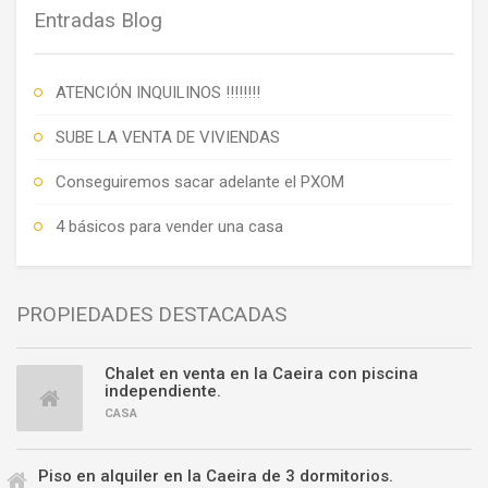
Entradas Blog
ATENCIÓN INQUILINOS !!!!!!!!
SUBE LA VENTA DE VIVIENDAS
Conseguiremos sacar adelante el PXOM
4 básicos para vender una casa
PROPIEDADES DESTACADAS
Chalet en venta en la Caeira con piscina
independiente.
CASA
Piso en alquiler en la Caeira de 3 dormitorios.