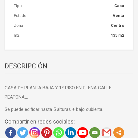
Tipo
Casa
Estado
Venta
Zona
Centro
m2
135 m2
DESCRIPCIÓN
CASA DE PLANTA BAJA Y 1º PISO EN PLENA CALLE
PEATONAL.
Se puede edificar hasta 5 alturas + bajo cubierta.
Compartir en redes sociales: