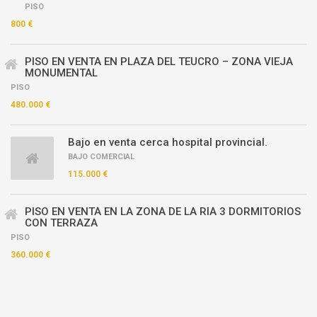
PISO
800 €
PISO EN VENTA EN PLAZA DEL TEUCRO – ZONA VIEJA
MONUMENTAL
PISO
480.000 €
Bajo en venta cerca hospital provincial.
BAJO COMERCIAL
115.000 €
PISO EN VENTA EN LA ZONA DE LA RIA 3 DORMITORIOS
CON TERRAZA
PISO
360.000 €