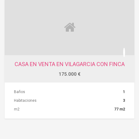
CASA EN VENTA EN VILAGARCIA CON FINCA
175.000 €
Baños
1
Habitaciones
3
m2
77 m2