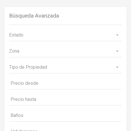
Búsqueda Avanzada
Estado
Zona
Tipo de Propiedad