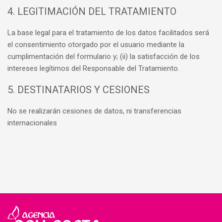
4. LEGITIMACIÓN DEL TRATAMIENTO
La base legal para el tratamiento de los datos facilitados será
el consentimiento otorgado por el usuario mediante la
cumplimentación del formulario y; (ii) la satisfacción de los
intereses legítimos del Responsable del Tratamiento.
5. DESTINATARIOS Y CESIONES
No se realizarán cesiones de datos, ni transferencias
internacionales