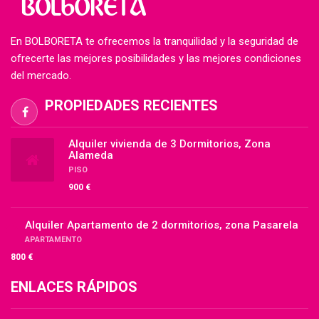
En BOLBORETA te ofrecemos la tranquilidad y la seguridad de
ofrecerte las mejores posibilidades y las mejores condiciones
del mercado.
PROPIEDADES RECIENTES
Alquiler vivienda de 3 Dormitorios, Zona
Alameda
PISO
900 €
Alquiler Apartamento de 2 dormitorios, zona Pasarela
APARTAMENTO
800 €
ENLACES RÁPIDOS