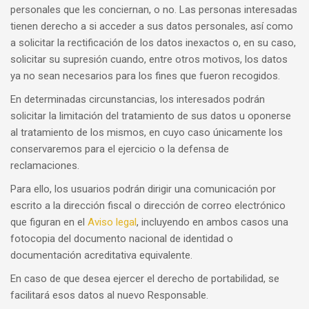
personales que les conciernan, o no. Las personas interesadas
tienen derecho a si acceder a sus datos personales, así como
a solicitar la rectificación de los datos inexactos o, en su caso,
solicitar su supresión cuando, entre otros motivos, los datos
ya no sean necesarios para los fines que fueron recogidos.
En determinadas circunstancias, los interesados podrán
solicitar la limitación del tratamiento de sus datos u oponerse
al tratamiento de los mismos, en cuyo caso únicamente los
conservaremos para el ejercicio o la defensa de
reclamaciones.
Para ello, los usuarios podrán dirigir una comunicación por
escrito a la dirección fiscal o dirección de correo electrónico
que figuran en el
Aviso legal
, incluyendo en ambos casos una
fotocopia del documento nacional de identidad o
documentación acreditativa equivalente.
En caso de que desea ejercer el derecho de portabilidad, se
facilitará esos datos al nuevo Responsable.