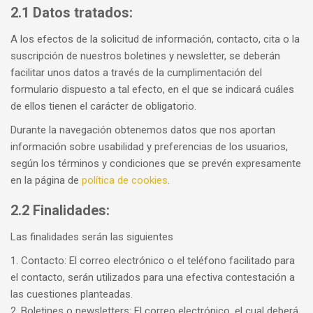
2.1 Datos tratados:
A los efectos de la solicitud de información, contacto, cita o la
suscripción de nuestros boletines y newsletter, se deberán
facilitar unos datos a través de la cumplimentación del
formulario dispuesto a tal efecto, en el que se indicará cuáles
de ellos tienen el carácter de obligatorio.
Durante la navegación obtenemos datos que nos aportan
información sobre usabilidad y preferencias de los usuarios,
según los términos y condiciones que se prevén expresamente
en la página de
política de cookies
.
2.2 Finalidades:
Las finalidades serán las siguientes
1. Contacto: El correo electrónico o el teléfono facilitado para
el contacto, serán utilizados para una efectiva contestación a
las cuestiones planteadas.
2. Boletines o newsletters: El correo electrónico, el cual deberá