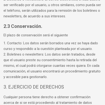
ser verificado por el usuario, u otros similares, como pueda ser
el teléfono, serán utilizados para la remisión de los boletines o
newsletters, de acuerdo a sus intereses.
2.3 Conservación.
El plazo de conservación será el siguiente
1. Contacto: Los datos serán borrados una vez se haya dado
curso y respondido a la cuestión planteada por el usuario.
2. Boletines o newsletters: Los datos serán tratados, desde
que el usuario preste su consentimiento hasta la retirada del
mismo, el cual podrá otorgarse cuantas veces quiera. En cada
comunicación, el usuario encontrará un procedimiento gratuito
y accesible para gestionarlo.
3. EJERCICIO DE DERECHOS
Cualquier persona tiene derecho a obtener confirmación
acerca de si se está procediendo al tratamiento de datos