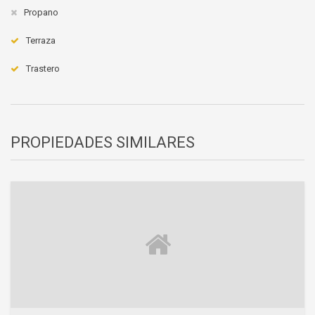
Propano
Terraza
Trastero
PROPIEDADES SIMILARES
ACCIONES