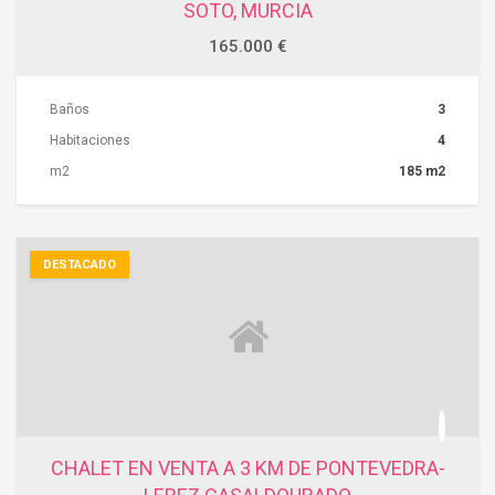
SOTO, MURCIA
165.000 €
Baños
3
Habitaciones
4
m2
185 m2
ACCIONES
DESTACADO
CHALET EN VENTA A 3 KM DE PONTEVEDRA-