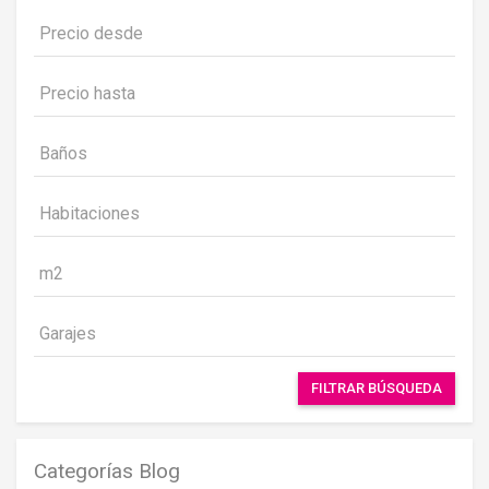
FILTRAR BÚSQUEDA
Categorías Blog