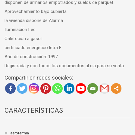
disponen de armarios empotrados y suelos de parquet.
Aprovechamiento bajo cubierta.
la vivienda dispone de Alarma
Iluminación Led
Calefcción a gasoil.
certificado energético letra E.
Año de construcción: 1997
Registrada y con todos los documentos al día para su venta.
Compartir en redes sociales:
CARACTERÍSTICAS
aerotermia