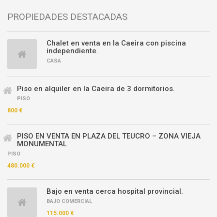
PROPIEDADES DESTACADAS
Chalet en venta en la Caeira con piscina
independiente.
CASA
Piso en alquiler en la Caeira de 3 dormitorios.
PISO
800 €
PISO EN VENTA EN PLAZA DEL TEUCRO – ZONA VIEJA
MONUMENTAL
PISO
480.000 €
Bajo en venta cerca hospital provincial.
BAJO COMERCIAL
115.000 €