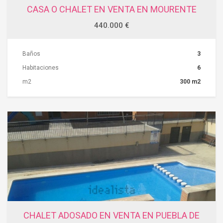
CASA O CHALET EN VENTA EN MOURENTE
440.000 €
Baños
3
Habitaciones
6
m2
300 m2
ACCIONES
CHALET ADOSADO EN VENTA EN PUEBLA DE