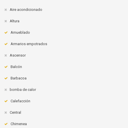
Aire acondicionado
Altura
Amueblado
Armarios empotrados
Ascensor
Balcón
Barbacoa
bomba de calor
Calefacción
Central
Chimenea