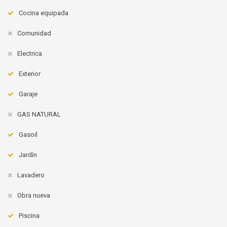
Cocina equipada
Comunidad
Electrica
Exterior
Garaje
GAS NATURAL
Gasoil
Jardín
Lavadero
Obra nueva
Piscina