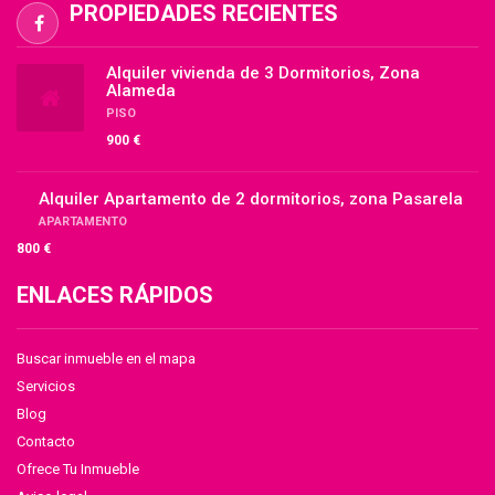
PROPIEDADES RECIENTES
Alquiler vivienda de 3 Dormitorios, Zona
Alameda
PISO
900 €
Alquiler Apartamento de 2 dormitorios, zona Pasarela
APARTAMENTO
800 €
ENLACES RÁPIDOS
Buscar inmueble en el mapa
Servicios
Blog
Contacto
Ofrece Tu Inmueble