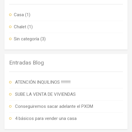
Casa
(1)
Chalet
(1)
Sin categoría
(3)
Entradas Blog
ATENCIÓN INQUILINOS !!!!!!!!
SUBE LA VENTA DE VIVIENDAS
Conseguiremos sacar adelante el PXOM
4 básicos para vender una casa